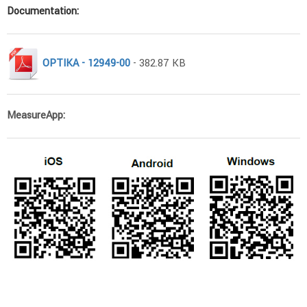
Documentation:
OPTIKA - 12949-00
- 382.87 KB
MeasureApp: