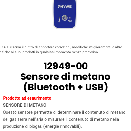
IKA si riserva il diritto di apportare correzioni, modifiche, miglioramenti e altre
ifiche ai suoi prodotti in qualsiasi momento senza preavviso.
12949-00
Sensore di metano
(Bluetooth + USB)
Prodotto ad esaurimento
SENSORE DI METANO
Questo sensore permette di determinare il contenuto di metano
del gas serra nell’aria o misurare il contenuto di metano nella
produzione di biogas (energie rinnovabili).