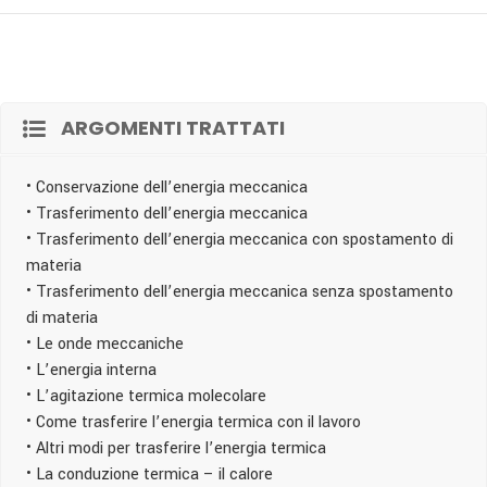
ARGOMENTI TRATTATI
• Conservazione dell’energia meccanica
• Trasferimento dell’energia meccanica
• Trasferimento dell’energia meccanica con spostamento di
materia
• Trasferimento dell’energia meccanica senza spostamento
di materia
• Le onde meccaniche
• L’energia interna
• L’agitazione termica molecolare
• Come trasferire l’energia termica con il lavoro
• Altri modi per trasferire l’energia termica
• La conduzione termica – il calore