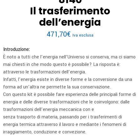
Il trasferimento
dell’energia
471,70
€
Iva esclusa
Introduzione:
È noto a tutti che l’energia nell’Universo si conserva, ma ci siamo
mai chiesti in che modo questo è possibile? La risposta è:
attraverso le trasformazioni dell’energia.
Infatti, l’energia esiste in diverse forme e la conversione da una
forma ad un’altra ne permette la sua conservazione.
Con questo kit è possibile fare esperienza delle principali forme di
energia e delle diverse trasformazioni che le coinvolgono: dalle
trasformazioni dell’energia meccanica con e
senza trasporto di materia, passando per i trasferimenti di
energia termica attraverso il lavoro e mediante i fenomeni di
irraggiamento, conduzione e convezione.