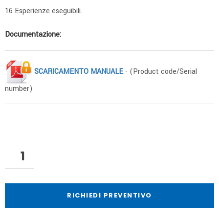
16 Esperienze eseguibili.
Documentazione:
SCARICAMENTO MANUALE
- (Product code/Serial
number)
RICHIEDI PREVENTIVO