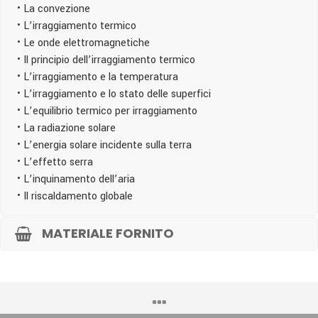
• La convezione
• L’irraggiamento termico
• Le onde elettromagnetiche
• Il principio dell’irraggiamento termico
• L’irraggiamento e la temperatura
• L’irraggiamento e lo stato delle superfici
• L’equilibrio termico per irraggiamento
• La radiazione solare
• L’energia solare incidente sulla terra
• L’effetto serra
• L’inquinamento dell’aria
• Il riscaldamento globale
MATERIALE FORNITO