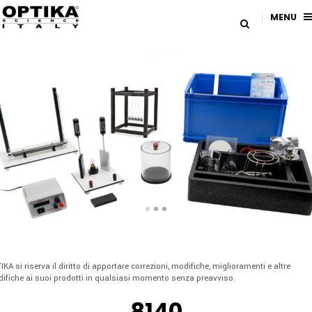
MENU
IKA si riserva il diritto di apportare correzioni, modifiche, miglioramenti e altre
ifiche ai suoi prodotti in qualsiasi momento senza preavviso.
8140