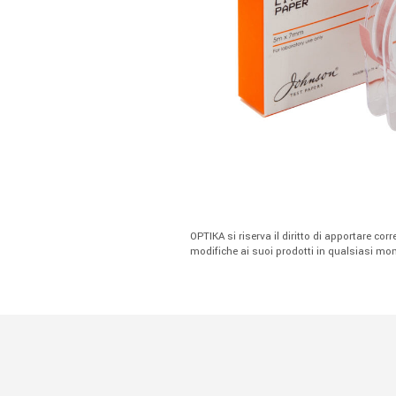
OPTIKA si riserva il diritto di apportare cor
modifiche ai suoi prodotti in qualsiasi m