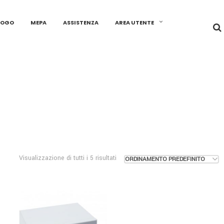
LOGO
MEPA
ASSISTENZA
AREA UTENTE
Visualizzazione di tutti i 5 risultati
ORDINAMENTO PREDEFINITO