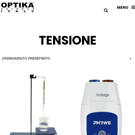
MENU
TENSIONE