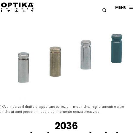
MENU
IKA si riserva il diritto di apportare correzioni, modifiche, miglioramenti e altre
ifiche ai suoi prodotti in qualsiasi momento senza preavviso.
2036