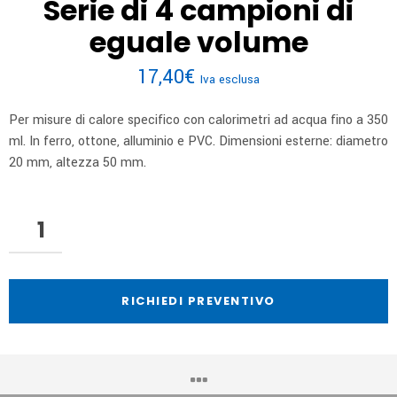
Serie di 4 campioni di
eguale volume
17,40
€
Iva esclusa
Per misure di calore specifico con calorimetri ad acqua fino a 350
ml. In ferro, ottone, alluminio e PVC. Dimensioni esterne: diametro
20 mm, altezza 50 mm.
RICHIEDI PREVENTIVO