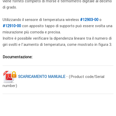
viene fornito completo di morse e termometro digitale al decimo
di grado.
Utilizzando il sensore di temperatura wireless
#12903-00
o
#12910-00
con apposito tappo di supporto può essere svolta una
misurazione più comoda e precisa.
Inoltre è possibile verificare la dipendenza lineare tra il numero di
giri svolti e l’aumento di temperatura, come mostrato in figura 3.
Documentazione:
SCARICAMENTO MANUALE
- (Product code/Serial
number)