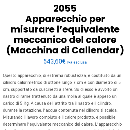
2055
Apparecchio per
misurare l’equivalente
meccanico del calore
(Macchina di Callendar)
543,60
€
Iva esclusa
Questo apparecchio, di estrema robustezza, è costituito da un
cilindro calorimetrico di ottone lungo 7 cm e con diametro di 5
cm, supportato da cuscinetti a sfere. Su di esso è avvolto un
nastro di rame trattenuto da una molla al quale è appeso un
carico di 5 Kg. A causa dell’attrito tra il nastro e il cilindro,
durante la rotazione, l’acqua contenuta nel cilindro si scalda.
Misurando il lavoro compiuto e il calore prodotto, è possibile
determinare l’equivalente meccanico del calore. L’apparecchio