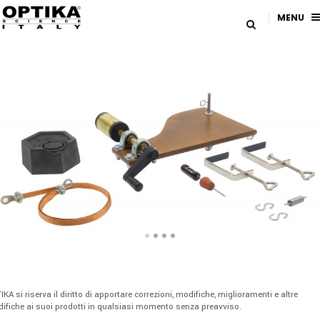
MENU
IKA si riserva il diritto di apportare correzioni, modifiche, miglioramenti e altre
ifiche ai suoi prodotti in qualsiasi momento senza preavviso.