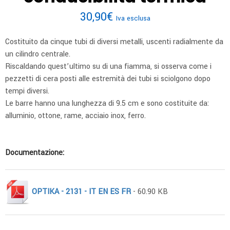
30,90
€
Iva esclusa
Costituito da cinque tubi di diversi metalli, uscenti radialmente da
un cilindro centrale.
Riscaldando quest’ultimo su di una fiamma, si osserva come i
pezzetti di cera posti alle estremità dei tubi si sciolgono dopo
tempi diversi.
Le barre hanno una lunghezza di 9.5 cm e sono costituite da:
alluminio, ottone, rame, acciaio inox, ferro.
Documentazione:
OPTIKA - 2131 - IT EN ES FR
- 60.90 KB