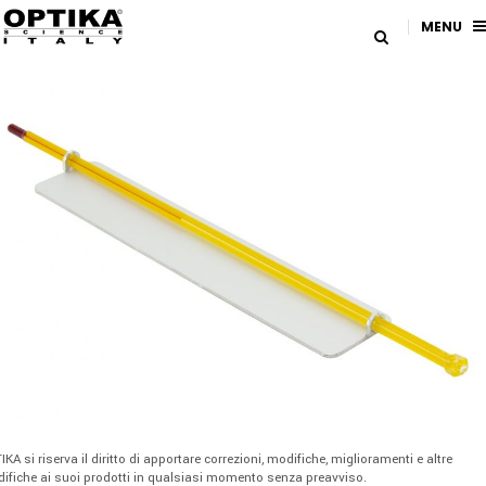
MENU
IKA si riserva il diritto di apportare correzioni, modifiche, miglioramenti e altre
ifiche ai suoi prodotti in qualsiasi momento senza preavviso.