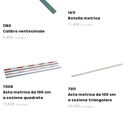
1411
Rotella metrica
11,40
€
1190
Iva esclusa
Calibro ventesimale
5,40
€
Iva esclusa
7009
7011
Asta metrica da 100 cm
Asta metrica da 100 cm
a sezione quadrata
a sezione triangolare
15,60
€
Iva esclusa
16,00
€
Iva esclusa