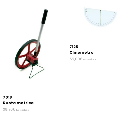
7125
Clinometro
69,00
€
Iva esclusa
7018
Ruota metrica
39,70
€
Iva esclusa