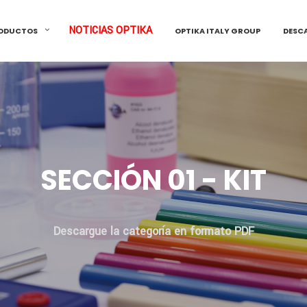
NOTICIAS OPTIKA
ODUCTOS
OPTIKA ITALY GROUP
DESC
SECCIÓN 01 - KIT
Descargue la categoría en formato PDF