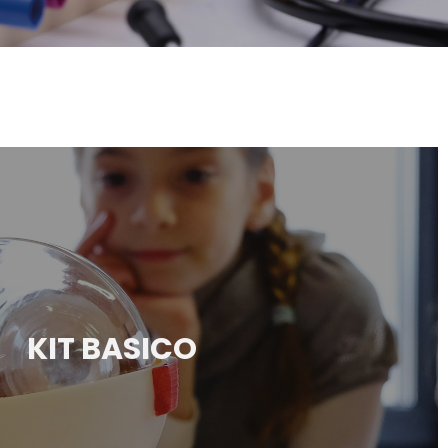
KIT BASICO