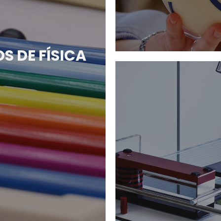
 DE FÍSICA