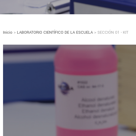
Inicio
>
LABORATORIO CIENTÍFICO DE LA ESCUELA
> SECCIÓN 01 - KIT