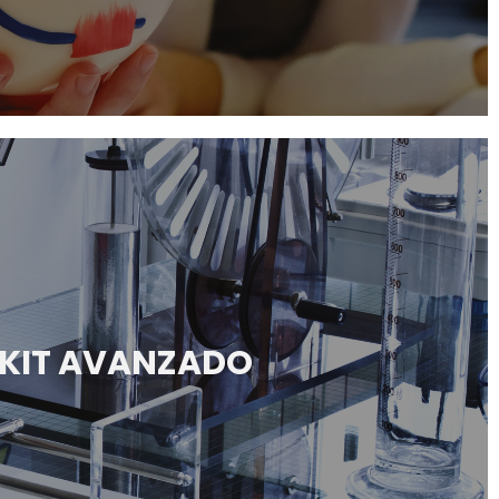
KIT AVANZADO