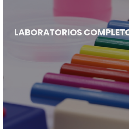
LABORATORIOS COMPLETOS