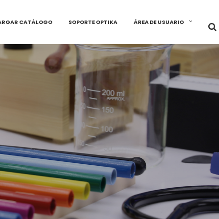
ARGAR CATÁLOGO
SOPORTE OPTIKA
ÁREA DE USUARIO