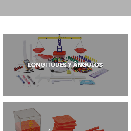
LONGITUDES Y ÁNGULOS