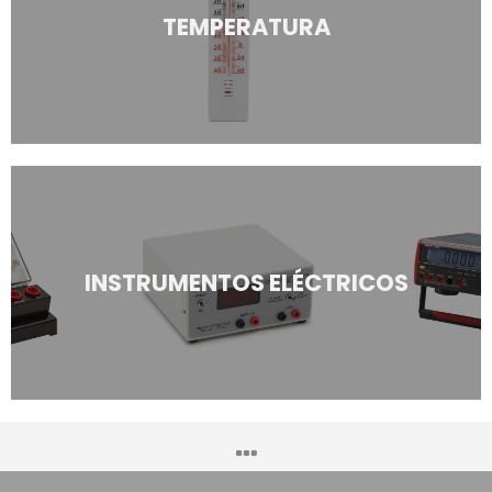
TEMPERATURA
INSTRUMENTOS ELÉCTRICOS