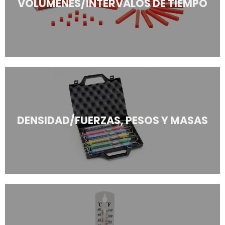
VOLÚMENES/INTERVALOS DE TIEMPO
DENSIDAD/FUERZAS, PESOS Y MASAS