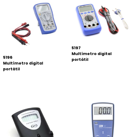
5197
Multímetro digital
5196
portátil
Multímetro digital
portátil