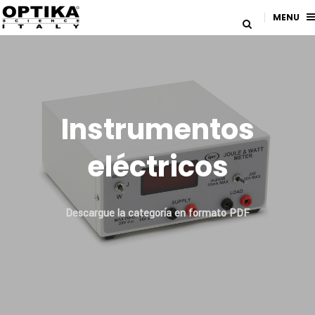
MENU
Instrumentos
eléctricos
Descargue la categoría en formato PDF