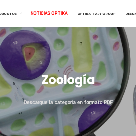
NOTICIAS OPTIKA
ODUCTOS
OPTIKA ITALY GROUP
DESC
Zoología
Descargue la categoría en formato PDF