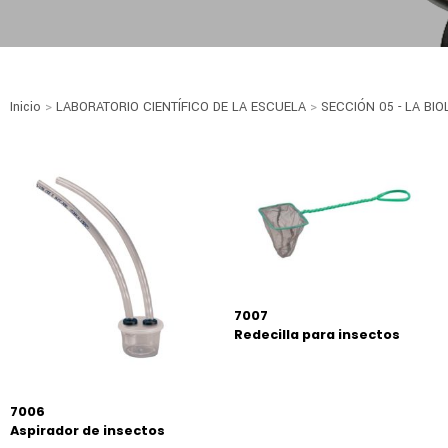
Inicio
>
LABORATORIO CIENTÍFICO DE LA ESCUELA
>
SECCIÓN 05 - LA BIO
7007
Redecilla para insectos
7006
Aspirador de insectos