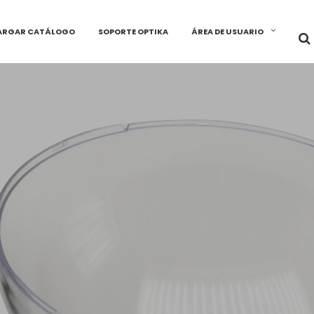
ARGAR CATÁLOGO
SOPORTE OPTIKA
ÁREA DE USUARIO