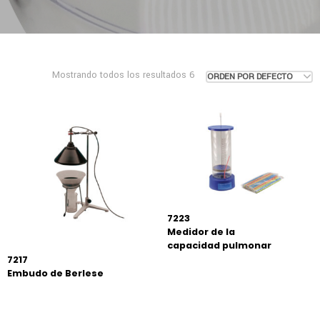
Mostrando todos los resultados 6
ORDEN POR DEFECTO
7223
Medidor de la
capacidad pulmonar
7217
Embudo de Berlese