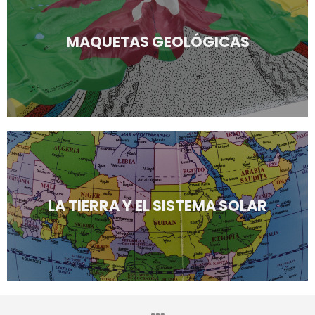
MAQUETAS GEOLÓGICAS
LA TIERRA Y EL SISTEMA SOLAR