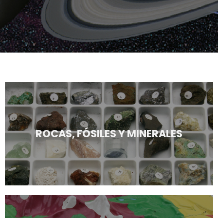
ROCAS, FÓSILES Y MINERALES