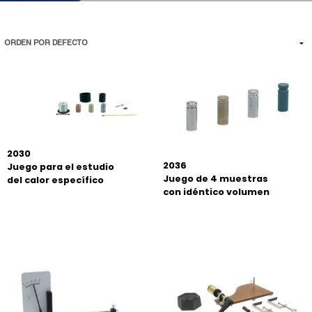
2030
2036
Juego para el estudio
Juego de 4 muestras
del calor específico
con idéntico volumen