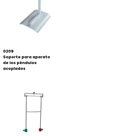
0209
Soporte para aparato
de los péndulos
acoplados