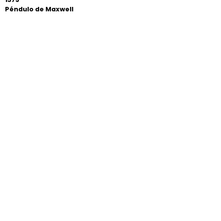
Péndulo de Maxwell