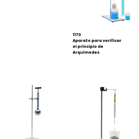
1170
Aparato para verificar
el principio de
Arquímedes