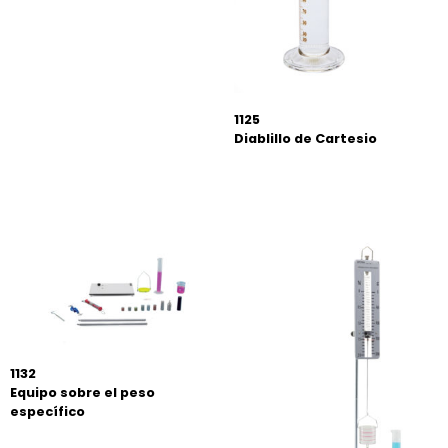
1125
Diablillo de Cartesio
1132
Equipo sobre el peso
específico