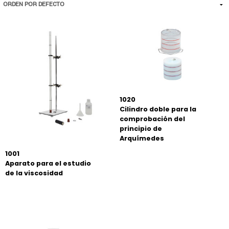
1020
Cilindro doble para la
comprobación del
principio de
Arquímedes
1001
Aparato para el estudio
de la viscosidad