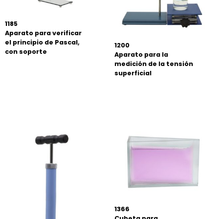
1185
Aparato para verificar
el principio de Pascal,
1200
con soporte
Aparato para la
medición de la tensión
superficial
1366
Cubeta para