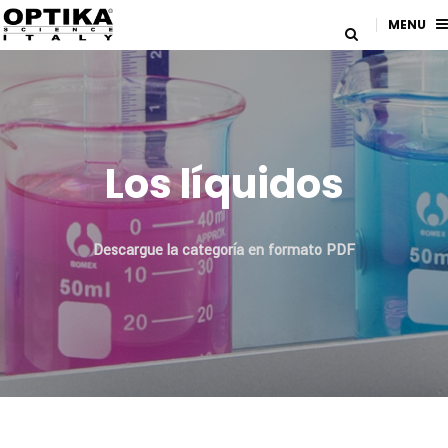
MENU
Los líquidos
Descargue la categoría en formato PDF