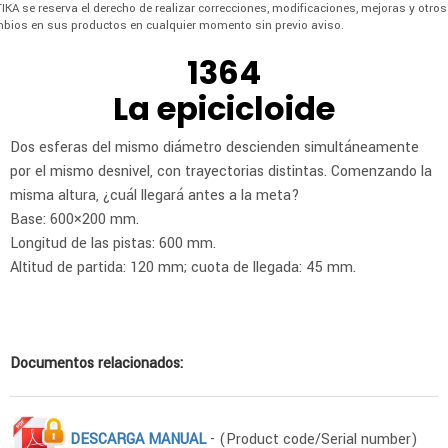
IKA se reserva el derecho de realizar correcciones, modificaciones, mejoras y otros
bios en sus productos en cualquier momento sin previo aviso.
1364
La epicicloide
Dos esferas del mismo diámetro descienden simultáneamente
por el mismo desnivel, con trayectorias distintas. Comenzando la
misma altura, ¿cuál llegará antes a la meta?
Base: 600×200 mm.
Longitud de las pistas: 600 mm.
Altitud de partida: 120 mm; cuota de llegada: 45 mm.
Documentos relacionados:
DESCARGA MANUAL
- (Product code/Serial number)